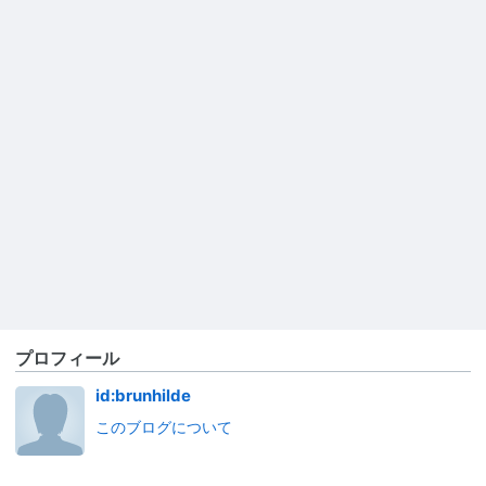
プロフィール
id:brunhilde
このブログについて