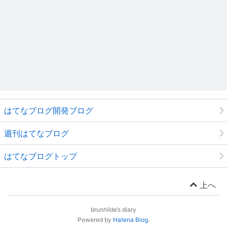
はてなブログ開発ブログ
週刊はてなブログ
はてなブログトップ
上へ
brunhilde’s diary
Powered by
Hatena Blog
.