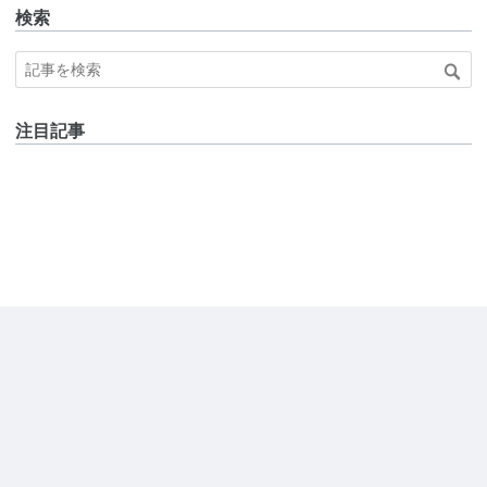
検索
注目記事